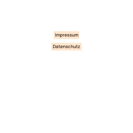
Impressum
Datenschutz