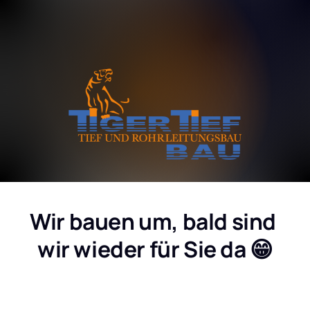
Wir bauen um, bald sind 
wir wieder für Sie da 😁